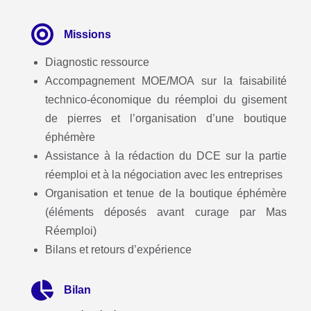
Missions
Diagnostic ressource
Accompagnement MOE/MOA sur la faisabilité
technico-économique du réemploi du gisement
de pierres et l’organisation d’une boutique
éphémère
Assistance à la rédaction du DCE sur la partie
réemploi et à la négociation avec les entreprises
Organisation et tenue de la boutique éphémère
(éléments déposés avant curage par Mas
Réemploi)
Bilans et retours d’expérience
Bilan