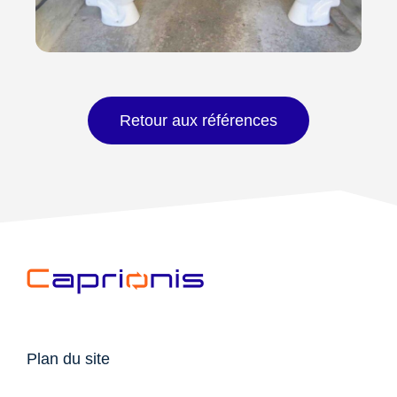
Retour aux références
Plan du site