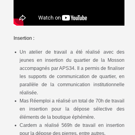
Insertion :
Un atelier de travail a été réalisé avec des
jeunes en insertion du quartier de la Mosson
accompagnés par APS34. Il a permis de finaliser
les supports de communication de quartier, en
parallèle de la communication institutionnelle
réalisée.
Mas Réemploi a réalisé un total de 70h de travail
en insertion pour la dépose sélective des
éléments de la boutique éphémère.
Cardem a réalisé 569h de travail en insertion
pour la dépose des pierres, entre autres.