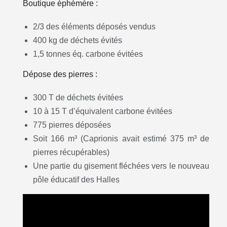
Boutique éphémère :
2/3 des éléments déposés vendus
400 kg de déchets évités
1,5 tonnes éq. carbone évitées
Dépose des pierres :
300 T de déchets évitées
10 à 15 T d’équivalent carbone évitées
775 pierres déposées
Soit 166 m³ (Caprionis avait estimé 375 m³ de
pierres récupérables)
Une partie du gisement fléchées vers le nouveau
pôle éducatif des Halles