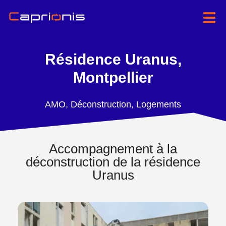
Résidence Uranus,
Montpellier
AMO
,
Déconstruction
,
Logements
Accompagnement à la
déconstruction de la résidence
Uranus