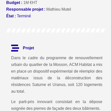
Budget :
1M €HT
Responsable projet :
Mathieu Mutel
État :
Terminé
Projet
Dans le cadre du programme de renouvellement
urbain du quartier de la Mosson, ACM Habitat a mis
en place un dispositif expérimental de réemploi des
matériaux issus de la déconstruction des
résidences Saturne et Uranus, soit 120 logements
au total.
Le parti-pris innovant consistait en la dépose
soignée des pierres de façade des deux bâtiments.